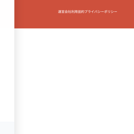
運営会社
利用規約
プライバシーポリシー