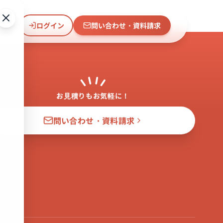
立ち
ログイン
問い合わせ・資料請求
お見積りもお気軽に！
問い合わせ・資料請求