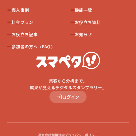
導入事例
機能一覧
料金プラン
お役立ち資料
お役立ち記事
お知らせ
参加者の方へ（FAQ）
集客から分析まで。
成果が見えるデジタルスタンプラリー。
ログイン
運営会社
利用規約
プライバシーポリシー