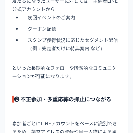
友だちになったユーザーに対しては、主催者LINE
公式アカウントから
次回イベントのご案内
クーポン配信
スタンプ獲得状況に応じたセグメント配信
（例：完走者だけに特典案内 など）
といった長期的なフォローや段階的なコミュニケ
ーションが可能になります。
❷ 不正参加・多重応募の抑止につながる
参加者ごとにLINEアカウントをベースに識別でき
るため、架空アドレスの登録や同一人物による複