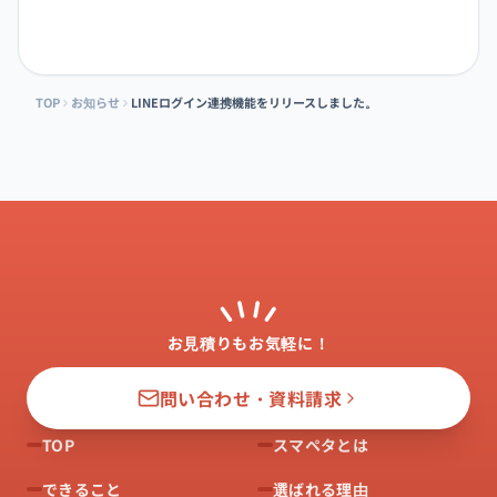
TOP
お知らせ
LINEログイン連携機能をリリースしました。
お見積りもお気軽に！
問い合わせ・資料請求
TOP
スマペタとは
できること
選ばれる理由