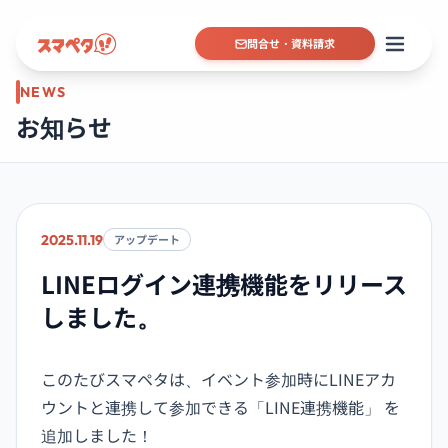
問合せ・資料請求
NEWS
お知らせ
2025.11.19
アップデート
LINEログイン連携機能をリリース
しました。
このたびスマペタは、イベント参加時にLINEアカ
ウントと連携して参加できる「LINE連携機能」 を
追加しました！