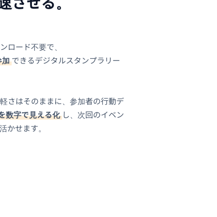
加速させる。
ンロード不要で、
参加
できるデジタルスタンプラリー
軽さはそのままに、参加者の行動デ
を数字で見える化
し、次回のイベン
活かせます。