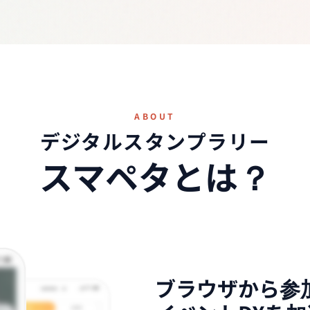
ABOUT
デジタルスタンプラリー
スマペタとは？
ブラウザから参