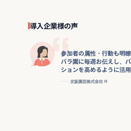
導入企業様の声
参加者の属性・行動も明瞭
バラ園に毎週お伝えし、バ
ションを高めるように活用
京阪園芸株式会社
様