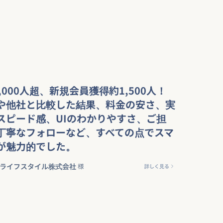
,000人超、新規会員獲得約1,500人！
や他社と比較した結果、料金の安さ、実
スピード感、UIのわかりやすさ、ご担
丁寧なフォローなど、すべての点でスマ
が魅力的でした。
ライフスタイル株式会社
様
詳しく見る