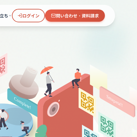
立ち
ログイン
問い合わせ・資料請求