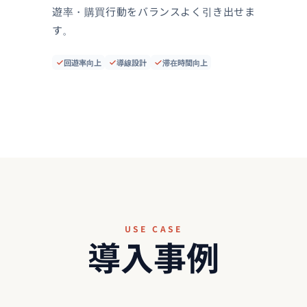
遊率・購買行動をバランスよく引き出せま
す。
回遊率向上
導線設計
滞在時間向上
USE CASE
導入事例