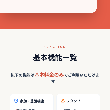
FUNCTION
基本機能一覧
基本料金のみ
以下の機能は
でご利用いただけま
す！
参加・基盤機能
スタンプ
ブラウザ参加
QRコード