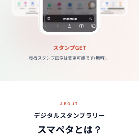
スポット一覧画面
距離が近い順に並び替えすることも可能です。
ABOUT
デジタルスタンプラリー
スマペタとは？