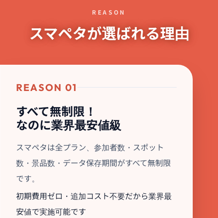
REASON
スマペタが選ばれる理由
REASON 01
すべて無制限！
なのに業界最安値級
スマペタは全プラン、参加者数・スポット
数・景品数・データ保存期間がすべて無制限
です。
初期費用ゼロ・追加コスト不要だから業界最
安値で実施可能です