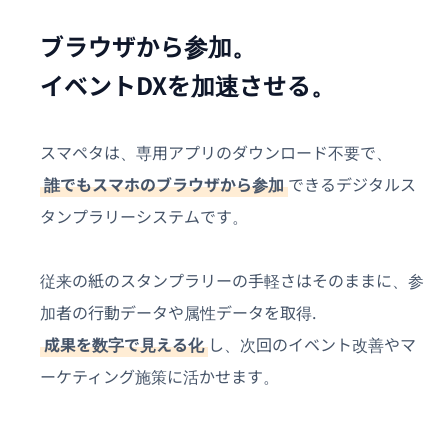
ブラウザから参加。
イベントDXを加速させる。
スマペタは、専用アプリのダウンロード不要で、
誰でもスマホのブラウザから参加
できるデジタルス
タンプラリーシステムです。
従来の紙のスタンプラリーの手軽さはそのままに、参
加者の行動データや属性データを取得.
成果を数字で見える化
し、次回のイベント改善やマ
ーケティング施策に活かせます。