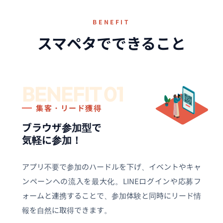
BENEFIT
スマペタでできること
BENEFIT 01
集客・リード獲得
ブラウザ参加型で
気軽に参加！
アプリ不要で参加のハードルを下げ、イベントやキャ
ンペーンへの流入を最大化。LINEログインや応募フ
ォームと連携することで、参加体験と同時にリード情
報を自然に取得できます。