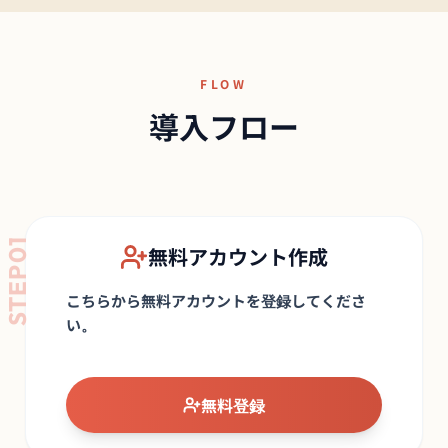
FLOW
導入フロー
STEP01
無料アカウント作成
こちらから無料アカウントを登録してくださ
い。
無料登録