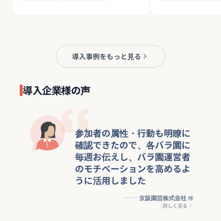
導入事例をもっと見る
導入企業様の声
参加者の属性・行動も明瞭に
確認できたので、各バラ園に
毎週お伝えし、バラ園運営者
のモチベーションを高めるよ
うに活用しました
京阪園芸株式会社
様
詳しく見る