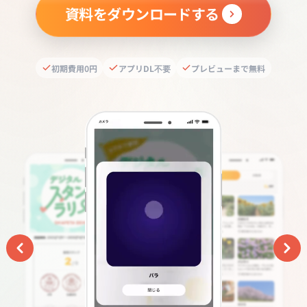
資料をダウンロードする
初期費用0円
アプリDL不要
プレビューまで無料