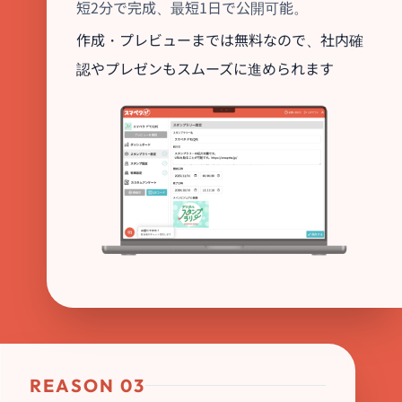
短2分で完成、最短1日で公開可能。
作成・プレビューまでは無料なので、社内確
認やプレゼンもスムーズに進められます
REASON 03