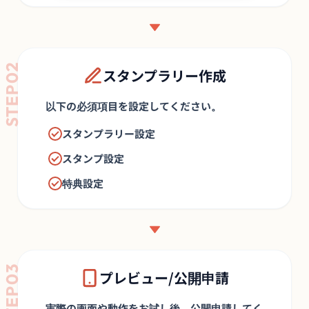
STEP02
スタンプラリー作成
以下の必須項目を設定してください。
スタンプラリー設定
スタンプ設定
特典設定
STEP03
プレビュー/公開申請
実際の画面や動作をお試し後、公開申請してく