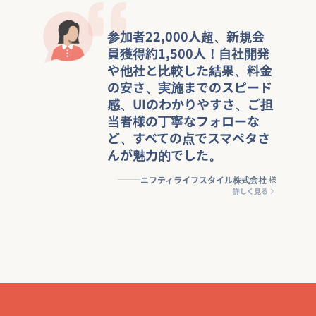
参加者22,000人超、新規会
員獲得約1,500人！自社開発
や他社と比較した結果、料金
の安さ、実施までのスピード
感、UIのわかりやすさ、ご担
当者様の丁寧なフォローな
ど、すべての点でスマペタさ
んが魅力的でした。
ニフティライフスタイル株式会社
様
詳しく見る