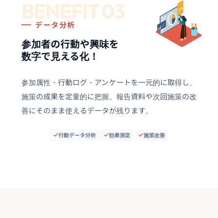
BENEFIT 03
データ分析
参加者の行動や興味を
数字で見える化！
参加属性・行動ログ・アンケートを一元的に取得し、
施策の成果を定量的に把握。報告資料や次回施策の改
善にそのまま使えるデータが残ります。
行動データ分析
効果測定
施策改善