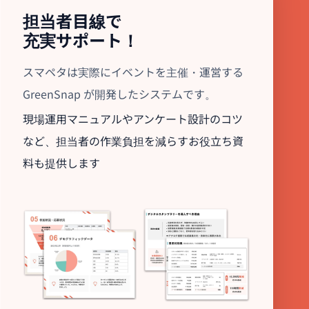
担当者目線で
充実サポート！
スマペタは実際にイベントを主催・運営する
GreenSnap が開発したシステムです。
現場運用マニュアルやアンケート設計のコツ
など、担当者の作業負担を減らすお役立ち資
料も提供します