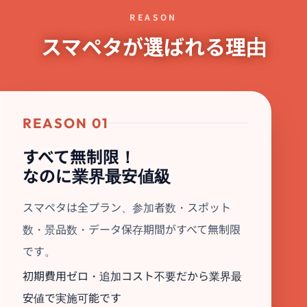
REASON
スマペタが選ばれる理由
REASON 01
すべて無制限！
なのに業界最安値級
スマペタは全プラン、参加者数・スポット
数・景品数・データ保存期間がすべて無制限
です。
初期費用ゼロ・追加コスト不要だから業界最
安値で実施可能です