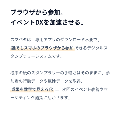
ブラウザから参加。
イベントDXを加速させる。
スマペタは、専用アプリのダウンロード不要で、
誰でもスマホのブラウザから参加
できるデジタルス
タンプラリーシステムです。
従来の紙のスタンプラリーの手軽さはそのままに、参
加者の行動データや属性データを取得.
成果を数字で見える化
し、次回のイベント改善やマ
ーケティング施策に活かせます。