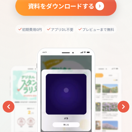
資料をダウンロードする
初期費用0円
アプリDL不要
プレビューまで無料