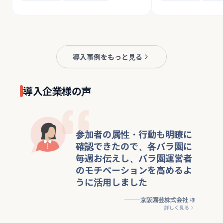
導入事例をもっと見る
導入企業様の声
参加者の属性・行動も明瞭に
確認できたので、各バラ園に
毎週お伝えし、バラ園運営者
のモチベーションを高めるよ
うに活用しました
京阪園芸株式会社
様
詳しく見る