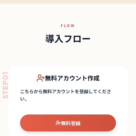
FLOW
導入フロー
STEP01
無料アカウント作成
こちらから無料アカウントを登録してくださ
い。
無料登録