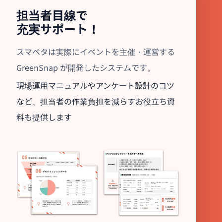
担当者目線で
充実サポート！
スマペタは実際にイベントを主催・運営する
GreenSnap が開発したシステムです。
現場運用マニュアルやアンケート設計のコツ
など、担当者の作業負担を減らすお役立ち資
料も提供します