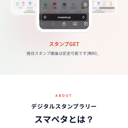
スポット一覧画面
距離が近い順に並び替えすることも可能です。
ABOUT
デジタルスタンプラリー
スマペタとは？