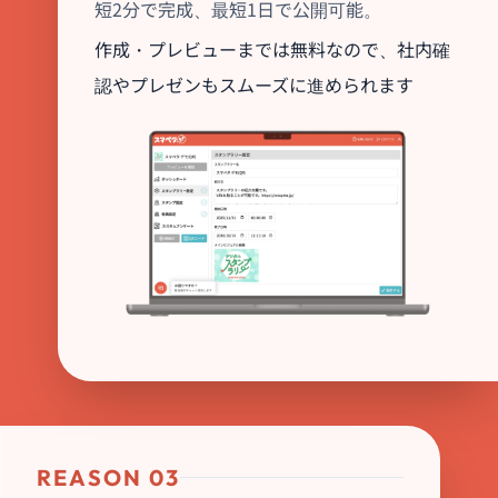
短2分で完成、最短1日で公開可能。
作成・プレビューまでは無料なので、社内確
認やプレゼンもスムーズに進められます
REASON 03