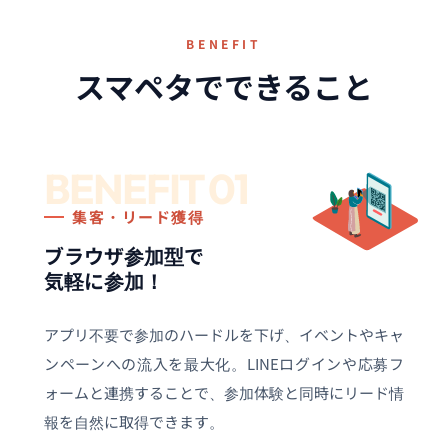
BENEFIT
スマペタでできること
BENEFIT 01
集客・リード獲得
ブラウザ参加型で
気軽に参加！
アプリ不要で参加のハードルを下げ、イベントやキャ
ンペーンへの流入を最大化。LINEログインや応募フ
ォームと連携することで、参加体験と同時にリード情
報を自然に取得できます。