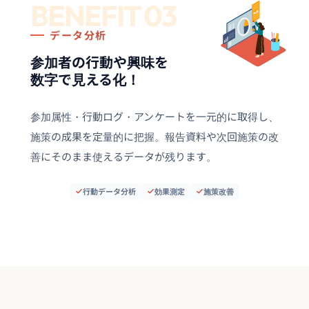
BENEFIT 03
データ分析
参加者の行動や興味を
数字で見える化！
参加属性・行動ログ・アンケートを一元的に取得し、
施策の成果を定量的に把握。報告資料や次回施策の改
善にそのまま使えるデータが残ります。
行動データ分析
効果測定
施策改善