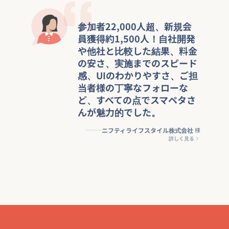
参加者22,000人超、新規会
員獲得約1,500人！自社開発
や他社と比較した結果、料金
の安さ、実施までのスピード
感、UIのわかりやすさ、ご担
当者様の丁寧なフォローな
ど、すべての点でスマペタさ
んが魅力的でした。
ニフティライフスタイル株式会社
様
詳しく見る