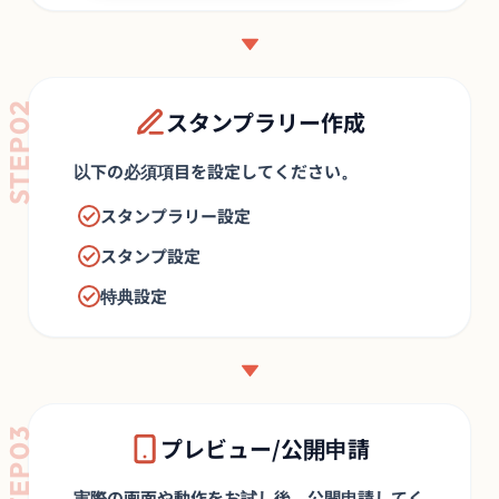
STEP02
スタンプラリー作成
以下の必須項目を設定してください。
スタンプラリー設定
スタンプ設定
特典設定
STEP03
プレビュー/公開申請
実際の画面や動作をお試し後、公開申請してく