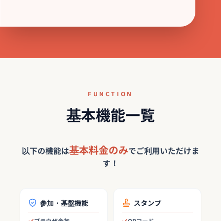
FUNCTION
基本機能一覧
基本料金のみ
以下の機能は
でご利用いただけま
す！
参加・基盤機能
スタンプ
ブラウザ参加
QRコード